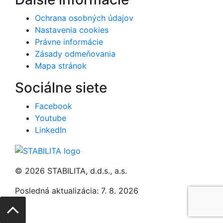
Ochrana osobných údajov
Nastavenia cookies
Právne informácie
Zásady odmeňovania
Mapa stránok
Sociálne siete
Facebook
Youtube
LinkedIn
© 2026 STABILITA, d.d.s., a.s.
Posledná aktualizácia: 7. 8. 2026