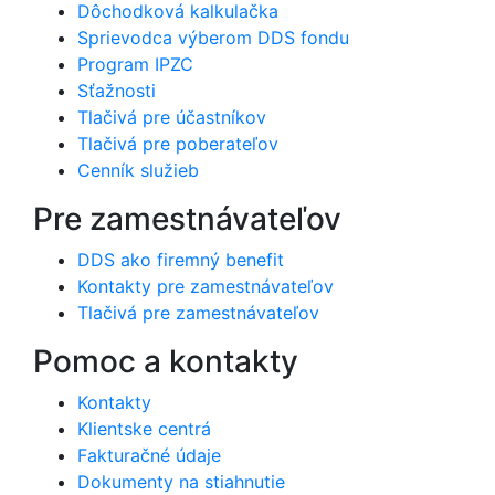
Dôchodková kalkulačka
Sprievodca výberom DDS fondu
Program IPZC
Sťažnosti
Tlačivá pre účastníkov
Tlačivá pre poberateľov
Cenník služieb
Pre zamestnávateľov
DDS ako firemný benefit
Kontakty pre zamestnávateľov
Tlačivá pre zamestnávateľov
Pomoc a kontakty
Kontakty
Klientske centrá
Fakturačné údaje
Dokumenty na stiahnutie