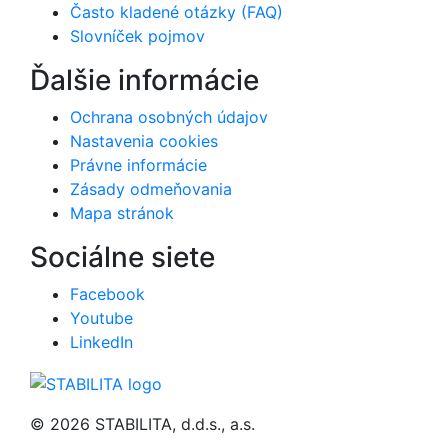
Často kladené otázky (FAQ)
Slovníček pojmov
Ďalšie informácie
Ochrana osobných údajov
Nastavenia cookies
Právne informácie
Zásady odmeňovania
Mapa stránok
Sociálne siete
Facebook
Youtube
LinkedIn
© 2026 STABILITA, d.d.s., a.s.