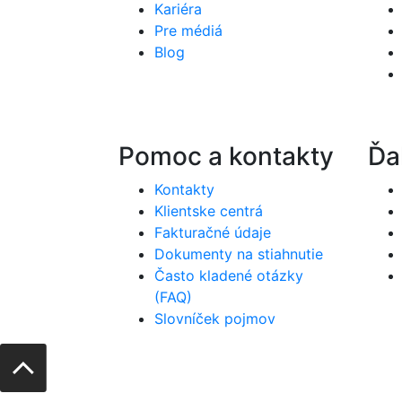
Kariéra
Pre médiá
Blog
Pomoc a kontakty
Ďa
Kontakty
Klientske centrá
Fakturačné údaje
Dokumenty na stiahnutie
Často kladené otázky
(FAQ)
Slovníček pojmov