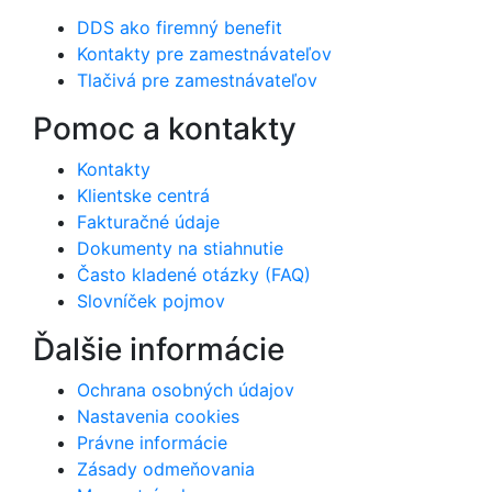
DDS ako firemný benefit
Kontakty pre zamestnávateľov
Tlačivá pre zamestnávateľov
Pomoc a kontakty
Kontakty
Klientske centrá
Fakturačné údaje
Dokumenty na stiahnutie
Často kladené otázky (FAQ)
Slovníček pojmov
Ďalšie informácie
Ochrana osobných údajov
Nastavenia cookies
Právne informácie
Zásady odmeňovania