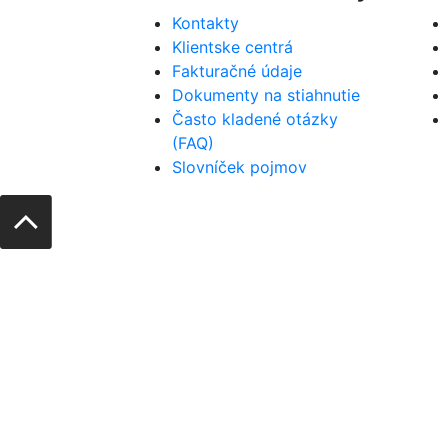
Kontakty
Klientske centrá
Fakturačné údaje
Dokumenty na stiahnutie
Často kladené otázky
(FAQ)
Slovníček pojmov