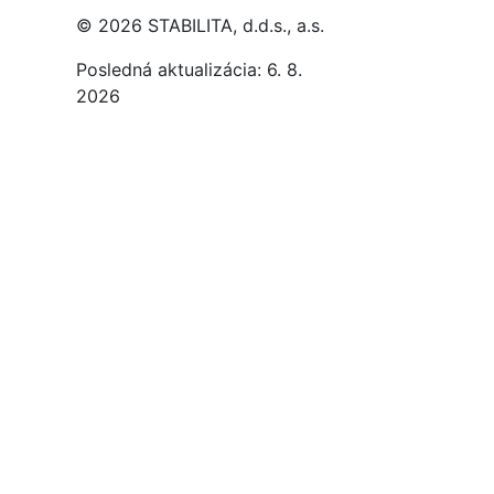
© 2026 STABILITA, d.d.s., a.s.
Posledná aktualizácia: 6. 8.
2026