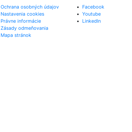
Ochrana osobných údajov
Facebook
Nastavenia cookies
Youtube
Právne informácie
LinkedIn
Zásady odmeňovania
Mapa stránok